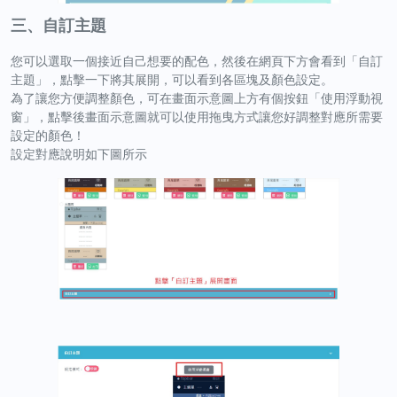
三、自訂主題
您可以選取一個接近自己想要的配色，然後在網頁下方會看到「自訂
主題」，點擊一下將其展開，可以看到各區塊及顏色設定。
為了讓您方便調整顏色，可在畫面示意圖上方有個按鈕「使用浮動視
窗」，點擊後畫面示意圖就可以使用拖曳方式讓您好調整對應所需要
設定的顏色！
設定對應說明如下圖所示