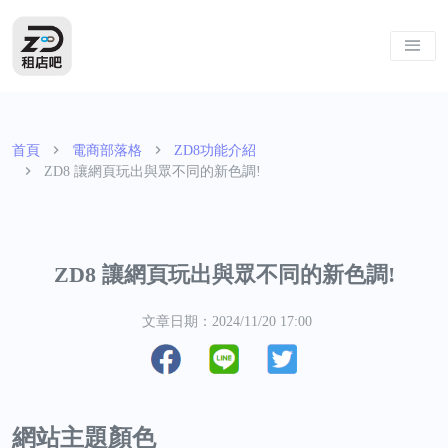
首頁
電商部落格
ZD8功能介紹
ZD8 讓網頁玩出與眾不同的新色調!
ZD8 讓網頁玩出與眾不同的新色調!
文章日期：2024/11/20 17:00
網站主題顏色