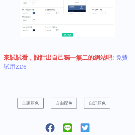
來試試看，設計出自己獨一無二的網站吧!
免費
試用ZD8
主題顏色
自由配色
自訂顏色