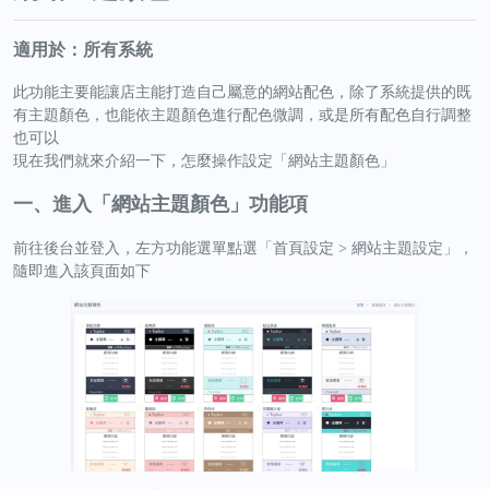
適用於：所有系統
此功能主要能讓店主能打造自己屬意的網站配色，除了系統提供的既
有主題顏色，也能依主題顏色進行配色微調，或是所有配色自行調整
也可以
現在我們就來介紹一下，怎麼操作設定「網站主題顏色」
一、進入「網站主題顏色」功能項
前往後台並登入，左方功能選單點選「首頁設定 > 網站主題設定」，
隨即進入該頁面如下