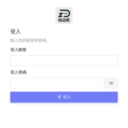
登入
輸入您的帳號和密碼。
登入帳號
登入密碼
登入